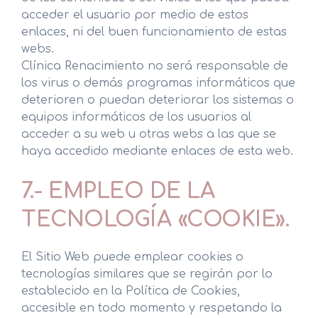
acceder el usuario por medio de estos
enlaces, ni del buen funcionamiento de estas
webs.
Clínica Renacimiento no será responsable de
los virus o demás programas informáticos que
deterioren o puedan deteriorar los sistemas o
equipos informáticos de los usuarios al
acceder a su web u otras webs a las que se
haya accedido mediante enlaces de esta web.
7.- EMPLEO DE LA
TECNOLOGÍA «COOKIE».
El Sitio Web puede emplear cookies o
tecnologías similares que se regirán por lo
establecido en la Política de Cookies,
accesible en todo momento y respetando la