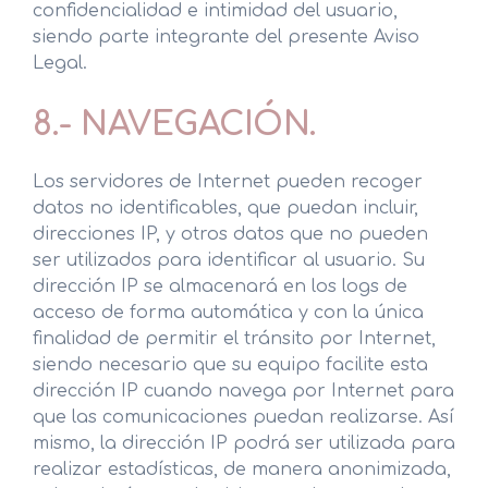
confidencialidad e intimidad del usuario,
siendo parte integrante del presente Aviso
Legal.
8.- NAVEGACIÓN.
Los servidores de Internet pueden recoger
datos no identificables, que puedan incluir,
direcciones IP, y otros datos que no pueden
ser utilizados para identificar al usuario. Su
dirección IP se almacenará en los logs de
acceso de forma automática y con la única
finalidad de permitir el tránsito por Internet,
siendo necesario que su equipo facilite esta
dirección IP cuando navega por Internet para
que las comunicaciones puedan realizarse. Así
mismo, la dirección IP podrá ser utilizada para
realizar estadísticas, de manera anonimizada,