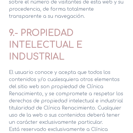
sobre el número de visitantes de esta web y su
procedencia, de forma totalmente
transparente a su navegación.
9.- PROPIEDAD
INTELECTUAL E
INDUSTRIAL
El usuario conoce y acepta que todos los
contenidos y/o cualesquiera otros elementos
del sitio web son propiedad de Clínica
Renacimiento, y se compromete a respetar los
derechos de propiedad intelectual e industrial
titularidad de Clínica Renacimiento. Cualquier
uso de la web o sus contenidos deberá tener
un carácter exclusivamente particular.
Está reservado exclusivamente a Clínica