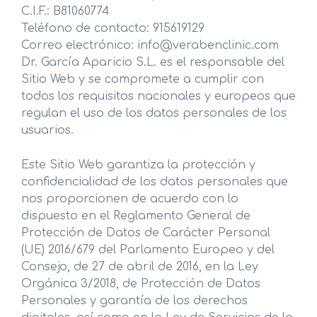
C.I.F.: B81060774
Teléfono de contacto: 915619129
Correo electrónico: info@verabenclinic.com
Dr. García Aparicio S.L. es el responsable del
Sitio Web y se compromete a cumplir con
todos los requisitos nacionales y europeos que
regulan el uso de los datos personales de los
usuarios.
Este Sitio Web garantiza la protección y
confidencialidad de los datos personales que
nos proporcionen de acuerdo con lo
dispuesto en el Reglamento General de
Protección de Datos de Carácter Personal
(UE) 2016/679 del Parlamento Europeo y del
Consejo, de 27 de abril de 2016, en la Ley
Orgánica 3/2018, de Protección de Datos
Personales y garantía de los derechos