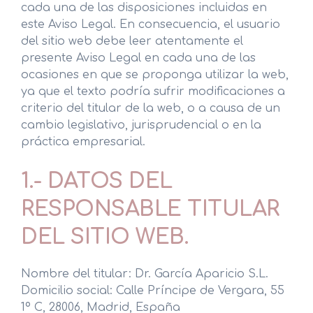
cada una de las disposiciones incluidas en
este Aviso Legal. En consecuencia, el usuario
del sitio web debe leer atentamente el
presente Aviso Legal en cada una de las
ocasiones en que se proponga utilizar la web,
ya que el texto podría sufrir modificaciones a
criterio del titular de la web, o a causa de un
cambio legislativo, jurisprudencial o en la
práctica empresarial.
1.- DATOS DEL
RESPONSABLE TITULAR
DEL SITIO WEB.
Nombre del titular: Dr. García Aparicio S.L.
Domicilio social: Calle Príncipe de Vergara, 55
1º C, 28006, Madrid, España