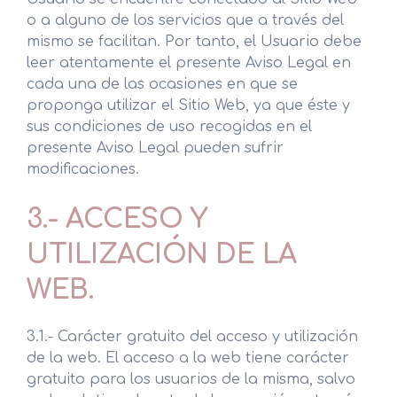
o a alguno de los servicios que a través del
mismo se facilitan. Por tanto, el Usuario debe
leer atentamente el presente Aviso Legal en
cada una de las ocasiones en que se
proponga utilizar el Sitio Web, ya que éste y
sus condiciones de uso recogidas en el
presente Aviso Legal pueden sufrir
modificaciones.
3.- ACCESO Y
UTILIZACIÓN DE LA
WEB.
3.1.- Carácter gratuito del acceso y utilización
de la web. El acceso a la web tiene carácter
gratuito para los usuarios de la misma, salvo