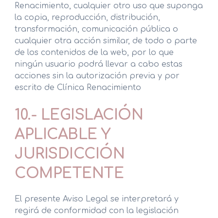
Renacimiento, cualquier otro uso que suponga
la copia, reproducción, distribución,
transformación, comunicación pública o
cualquier otra acción similar, de todo o parte
de los contenidos de la web, por lo que
ningún usuario podrá llevar a cabo estas
acciones sin la autorización previa y por
escrito de Clínica Renacimiento
10.- LEGISLACIÓN
APLICABLE Y
JURISDICCIÓN
COMPETENTE
El presente Aviso Legal se interpretará y
regirá de conformidad con la legislación