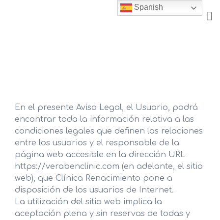
Skip
Spanish
to
content
En el presente Aviso Legal, el Usuario, podrá
encontrar toda la información relativa a las
condiciones legales que definen las relaciones
entre los usuarios y el responsable de la
página web accesible en la dirección URL
https://verabenclinic.com (en adelante, el sitio
web), que Clínica Renacimiento pone a
disposición de los usuarios de Internet.
La utilización del sitio web implica la
aceptación plena y sin reservas de todas y