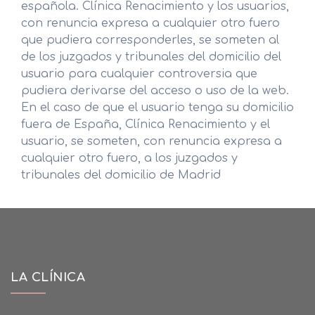
española. Clínica Renacimiento y los usuarios,
con renuncia expresa a cualquier otro fuero
que pudiera corresponderles, se someten al
de los juzgados y tribunales del domicilio del
usuario para cualquier controversia que
pudiera derivarse del acceso o uso de la web.
En el caso de que el usuario tenga su domicilio
fuera de España, Clínica Renacimiento y el
usuario, se someten, con renuncia expresa a
cualquier otro fuero, a los juzgados y
tribunales del domicilio de Madrid
LA CLÍNICA