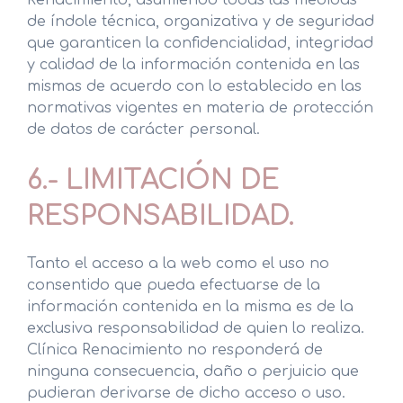
Renacimiento, asumiendo todas las medidas
de índole técnica, organizativa y de seguridad
que garanticen la confidencialidad, integridad
y calidad de la información contenida en las
mismas de acuerdo con lo establecido en las
normativas vigentes en materia de protección
de datos de carácter personal.
6.- LIMITACIÓN DE
RESPONSABILIDAD.
Tanto el acceso a la web como el uso no
consentido que pueda efectuarse de la
información contenida en la misma es de la
exclusiva responsabilidad de quien lo realiza.
Clínica Renacimiento no responderá de
ninguna consecuencia, daño o perjuicio que
pudieran derivarse de dicho acceso o uso.