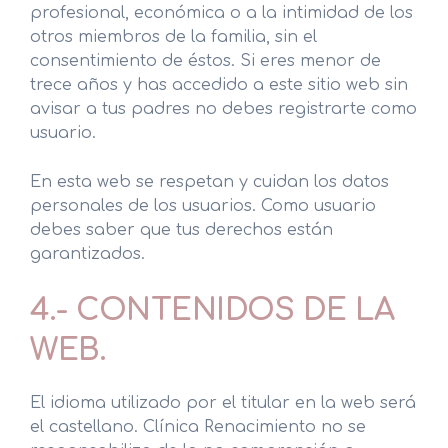
profesional, económica o a la intimidad de los
otros miembros de la familia, sin el
consentimiento de éstos. Si eres menor de
trece años y has accedido a este sitio web sin
avisar a tus padres no debes registrarte como
usuario.
En esta web se respetan y cuidan los datos
personales de los usuarios. Como usuario
debes saber que tus derechos están
garantizados.
4.- CONTENIDOS DE LA
WEB.
El idioma utilizado por el titular en la web será
el castellano. Clínica Renacimiento no se