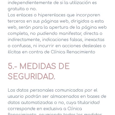
independientemente de si la utilización es
gratuita o no.
Los enlaces o hiperenlaces que incorporen
terceros en sus páginas web, dirigidos a esta
web, serán para la apertura de la página web
completa, no pudiendo manifestar, directa o
indirectamente, indicaciones falsas, inexactas
o confusas, ni incurrir en acciones desleales o
ilícitas en contra de Clínica Renacimiento
5.- MEDIDAS DE
SEGURIDAD.
Los datos personales comunicados por el
usuario podrán ser almacenados en bases de
datos automatizadas o no, cuya titularidad
corresponde en exclusiva a Clínica