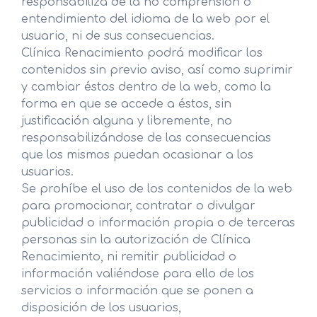
responsabiliza de la no comprensión o
entendimiento del idioma de la web por el
usuario, ni de sus consecuencias.
Clínica Renacimiento podrá modificar los
contenidos sin previo aviso, así como suprimir
y cambiar éstos dentro de la web, como la
forma en que se accede a éstos, sin
justificación alguna y libremente, no
responsabilizándose de las consecuencias
que los mismos puedan ocasionar a los
usuarios.
Se prohíbe el uso de los contenidos de la web
para promocionar, contratar o divulgar
publicidad o información propia o de terceras
personas sin la autorización de Clínica
Renacimiento, ni remitir publicidad o
información valiéndose para ello de los
servicios o información que se ponen a
disposición de los usuarios,