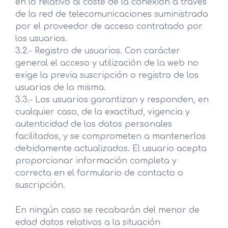
en lo relativo al coste de la conexión a través
de la red de telecomunicaciones suministrada
por el proveedor de acceso contratado por
los usuarios.
3.2.- Registro de usuarios. Con carácter
general el acceso y utilización de la web no
exige la previa suscripción o registro de los
usuarios de la misma.
3.3.- Los usuarios garantizan y responden, en
cualquier caso, de la exactitud, vigencia y
autenticidad de los datos personales
facilitados, y se comprometen a mantenerlos
debidamente actualizados. El usuario acepta
proporcionar información completa y
correcta en el formulario de contacto o
suscripción.
En ningún caso se recabarán del menor de
edad datos relativos a la situación