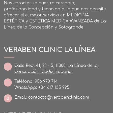
Nos caracteriza nuestra cercanía,
profesionalidad y tecnología, lo que nos permite
ofrecer el el mejor servicio en MEDICINA
ESTÉTICA y ESTÉTICA MÉDICA AVANZADA de La
Línea de la Concepción y Sotogrande
VERABEN CLINIC LA LÍNEA
Calle Real 41, 2º - 5, 11300, La Línea de la
Concepción, Cádiz, España.
Teléfono:
956 970 714
WhatsApp:
+34 617 135 995
Email:
contacto@verabenclinic.com