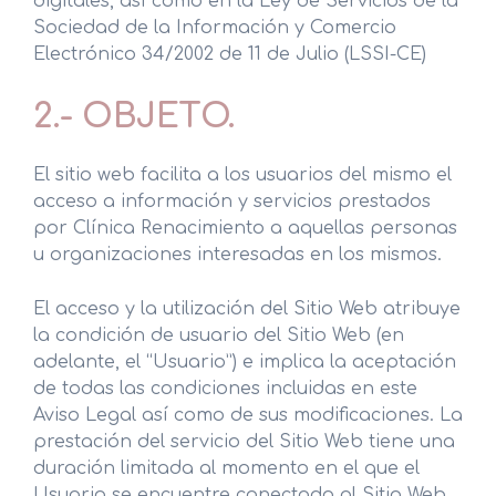
digitales, así como en la Ley de Servicios de la
Sociedad de la Información y Comercio
Electrónico 34/2002 de 11 de Julio (LSSI-CE)
2.- OBJETO.
El sitio web facilita a los usuarios del mismo el
acceso a información y servicios prestados
por Clínica Renacimiento a aquellas personas
u organizaciones interesadas en los mismos.
El acceso y la utilización del Sitio Web atribuye
la condición de usuario del Sitio Web (en
adelante, el “Usuario”) e implica la aceptación
de todas las condiciones incluidas en este
Aviso Legal así como de sus modificaciones. La
prestación del servicio del Sitio Web tiene una
duración limitada al momento en el que el
Usuario se encuentre conectado al Sitio Web