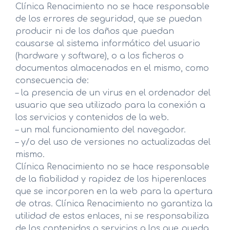
Clínica Renacimiento no se hace responsable
de los errores de seguridad, que se puedan
producir ni de los daños que puedan
causarse al sistema informático del usuario
(hardware y software), o a los ficheros o
documentos almacenados en el mismo, como
consecuencia de:
– la presencia de un virus en el ordenador del
usuario que sea utilizado para la conexión a
los servicios y contenidos de la web.
– un mal funcionamiento del navegador.
– y/o del uso de versiones no actualizadas del
mismo.
Clínica Renacimiento no se hace responsable
de la fiabilidad y rapidez de los hiperenlaces
que se incorporen en la web para la apertura
de otras. Clínica Renacimiento no garantiza la
utilidad de estos enlaces, ni se responsabiliza
de los contenidos o servicios a los que pueda