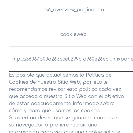
rs6_overview_pagination
cookieweb
mp_a36067b00a263cce0299cfd960e26ecf_mixpane
Es posible que actualicemos la Política de
Cookies de nuestro Sitio Web, por ello le
recomendamos revisar esta política cada vez
que acceda a nuestro Sitio Web con el objetivo
de estar adecuadamente informado sobre
cómo y para qué usamos las cookies.
Si usted no desea que se guarden cookies en
su navegador o prefiere recibir una
información cada vez que una cookie solicite