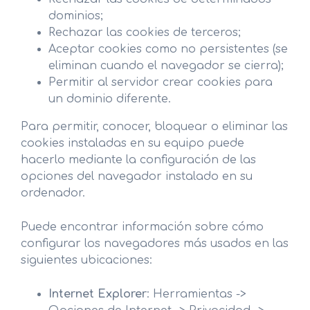
dominios;
Rechazar las cookies de terceros;
Aceptar cookies como no persistentes (se
eliminan cuando el navegador se cierra);
Permitir al servidor crear cookies para
un dominio diferente.
Para permitir, conocer, bloquear o eliminar las
cookies instaladas en su equipo puede
hacerlo mediante la configuración de las
opciones del navegador instalado en su
ordenador.
Puede encontrar información sobre cómo
configurar los navegadores más usados en las
siguientes ubicaciones:
Internet Explorer
: Herramientas ->