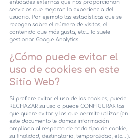
entidades externas que nos proporcionan
servicios que mejoran la experiencia del
usuario. Por ejemplo las estadísticas que se
recogen sobre el número de visitas, el
contenido que más gusta, etc... lo suele
gestionar Google Analytics.
¿Cómo puede evitar el
uso de cookies en este
Sitio Web?
Si prefiere evitar el uso de las cookies, puede
RECHAZAR su uso o puede CONFIGURAR las
que quiere evitar y las que permite utilizar (en
este documento le damos información
ampliada al respecto de cada tipo de cookie,
su finalidad, destinatario, temporalidad, etc... ).