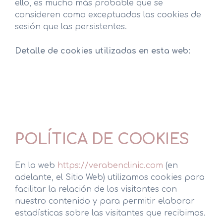
ello, es mucho más probable que se
consideren como exceptuadas las cookies de
sesión que las persistentes.
Detalle de cookies utilizadas en esta web:
POLÍTICA DE COOKIES
En la web
https://verabenclinic.com
(en
adelante, el Sitio Web) utilizamos cookies para
facilitar la relación de los visitantes con
nuestro contenido y para permitir elaborar
estadísticas sobre las visitantes que recibimos.