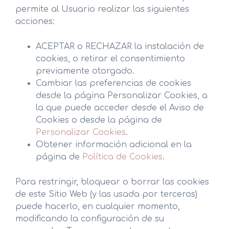
permite al Usuario realizar las siguientes
acciones:
ACEPTAR o RECHAZAR la instalación de
cookies, o retirar el consentimiento
previamente otorgado.
Cambiar las preferencias de cookies
desde la página Personalizar Cookies, a
la que puede acceder desde el Aviso de
Cookies o desde la página de
Personalizar Cookies
.
Obtener información adicional en la
página de
Política de Cookies
.
Para restringir, bloquear o borrar las cookies
de este Sitio Web (y las usada por terceros)
puede hacerlo, en cualquier momento,
modificando la configuración de su