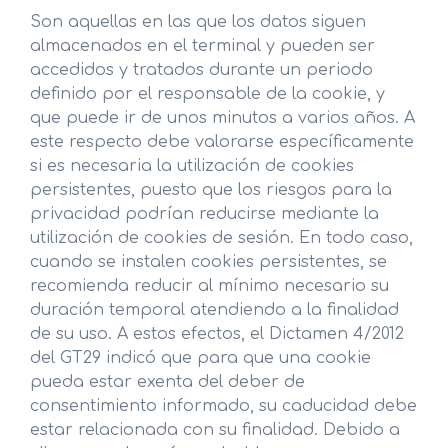
Son aquellas en las que los datos siguen
almacenados en el terminal y pueden ser
accedidos y tratados durante un periodo
definido por el responsable de la cookie, y
que puede ir de unos minutos a varios años. A
este respecto debe valorarse específicamente
si es necesaria la utilización de cookies
persistentes, puesto que los riesgos para la
privacidad podrían reducirse mediante la
utilización de cookies de sesión. En todo caso,
cuando se instalen cookies persistentes, se
recomienda reducir al mínimo necesario su
duración temporal atendiendo a la finalidad
de su uso. A estos efectos, el Dictamen 4/2012
del GT29 indicó que para que una cookie
pueda estar exenta del deber de
consentimiento informado, su caducidad debe
estar relacionada con su finalidad. Debido a