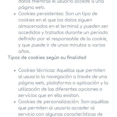
datos mientras el usuario accede a una
página web.
Cookies persistentes: Son un tipo de
cookies en el que los datos siguen
almacenados en el terminal y pueden ser
accedidos y tratados durante un periodo
definido por el responsable de la cookie,
y que puede ir de unos minutos a varios
años.
Tipos de cookies según su finalidad
Cookies técnicas: Aquellas que permiten
al usuario la navegación a través de una
página web, plataforma o aplicación y la
utilización de las diferentes opciones o
servicios que en ella existan.
Cookies de personalización: Son aquéllas
que permiten al usuario acceder al
servicio con algunas características de