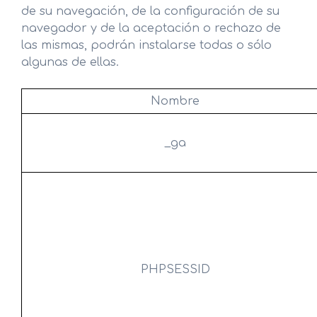
de su navegación, de la configuración de su
navegador y de la aceptación o rechazo de
las mismas, podrán instalarse todas o sólo
algunas de ellas.
Nombre
_ga
PHPSESSID