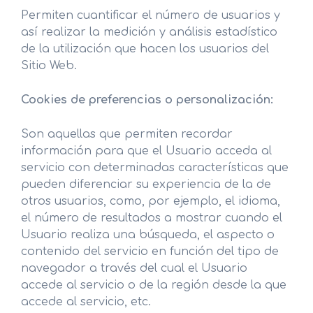
Permiten cuantificar el número de usuarios y
así realizar la medición y análisis estadístico
de la utilización que hacen los usuarios del
Sitio Web.
Cookies de preferencias o personalización:
Son aquellas que permiten recordar
información para que el Usuario acceda al
servicio con determinadas características que
pueden diferenciar su experiencia de la de
otros usuarios, como, por ejemplo, el idioma,
el número de resultados a mostrar cuando el
Usuario realiza una búsqueda, el aspecto o
contenido del servicio en función del tipo de
navegador a través del cual el Usuario
accede al servicio o de la región desde la que
accede al servicio, etc.