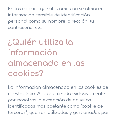
En las cookies que utilizamos no se almacena
información sensible de identificación
personal como su nombre, dirección, tu
contraseña, etc...
¿Quién utiliza la
información
almacenada en las
cookies?
La información almacenada en las cookies de
nuestro Sitio Web es utilizada exclusivamente
por nosotros, a excepción de aquellas
identificadas más adelante como "cookie de
terceros", que son utilizadas y gestionadas por