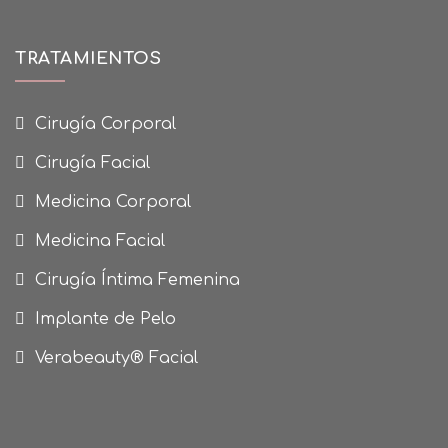
TRATAMIENTOS
Cirugía Corporal
Cirugía Facial
Medicina Corporal
Medicina Facial
Cirugía Íntima Femenina
Implante de Pelo
Verabeauty® Facial