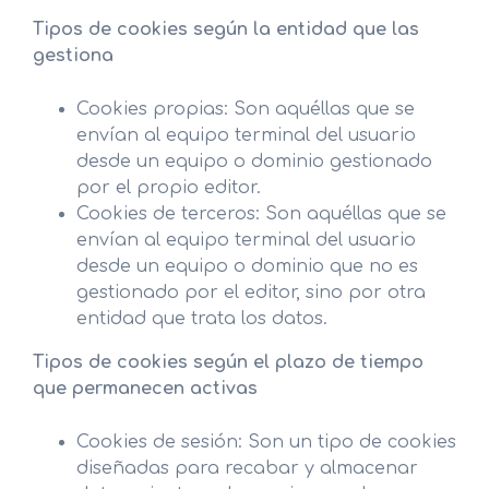
Tipos de cookies según la entidad que las
gestiona
Cookies propias: Son aquéllas que se
envían al equipo terminal del usuario
desde un equipo o dominio gestionado
por el propio editor.
Cookies de terceros: Son aquéllas que se
envían al equipo terminal del usuario
desde un equipo o dominio que no es
gestionado por el editor, sino por otra
entidad que trata los datos.
Tipos de cookies según el plazo de tiempo
que permanecen activas
Cookies de sesión: Son un tipo de cookies
diseñadas para recabar y almacenar