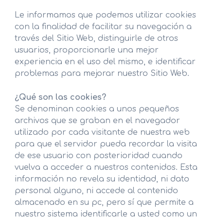
Le informamos que podemos utilizar cookies
con la finalidad de facilitar su navegación a
través del Sitio Web, distinguirle de otros
usuarios, proporcionarle una mejor
experiencia en el uso del mismo, e identificar
problemas para mejorar nuestro Sitio Web.
¿Qué son las cookies?
Se denominan cookies a unos pequeños
archivos que se graban en el navegador
utilizado por cada visitante de nuestra web
para que el servidor pueda recordar la visita
de ese usuario con posterioridad cuando
vuelva a acceder a nuestros contenidos. Esta
información no revela su identidad, ni dato
personal alguno, ni accede al contenido
almacenado en su pc, pero sí que permite a
nuestro sistema identificarle a usted como un