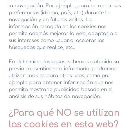
la navegación. Por ejemplo, para recordar sus
preferencias (idioma, país, etc.) durante la
navegación y en futuras visitas. La
información recogida en las cookies nos
permite además mejorar la web, adaptarla a
sus intereses como usuario, acelerar las
búsquedas que realice, etc..
En determinados casos, si hemos obtenido su
previo consentimiento informado, podremos
utilizar cookies para otros usos, como por
ejemplo para obtener información que nos
permita mostrarle publicidad basada en el
análisis de sus hábitos de navegación.
¿Para qué NO se utilizan
las cookies en esta web?