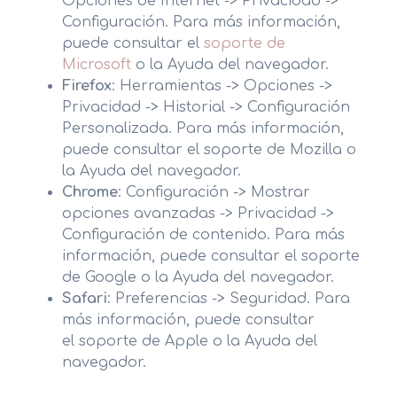
Opciones de Internet -> Privacidad ->
Configuración. Para más información,
puede consultar el
soporte de
Microsoft
o la Ayuda del navegador.
Firefox
: Herramientas -> Opciones ->
Privacidad -> Historial -> Configuración
Personalizada. Para más información,
puede consultar el
soporte de Mozilla
o
la Ayuda del navegador.
Chrome
: Configuración -> Mostrar
opciones avanzadas -> Privacidad ->
Configuración de contenido. Para más
información, puede consultar el
soporte
de Google
o la Ayuda del navegador.
Safari
: Preferencias -> Seguridad. Para
más información, puede consultar
el
soporte de Apple
o la Ayuda del
navegador.