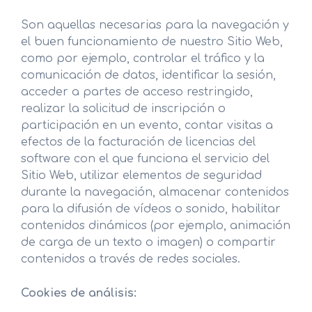
Son aquellas necesarias para la navegación y
el buen funcionamiento de nuestro Sitio Web,
como por ejemplo, controlar el tráfico y la
comunicación de datos, identificar la sesión,
acceder a partes de acceso restringido,
realizar la solicitud de inscripción o
participación en un evento, contar visitas a
efectos de la facturación de licencias del
software con el que funciona el servicio del
Sitio Web, utilizar elementos de seguridad
durante la navegación, almacenar contenidos
para la difusión de vídeos o sonido, habilitar
contenidos dinámicos (por ejemplo, animación
de carga de un texto o imagen) o compartir
contenidos a través de redes sociales.
Cookies de análisis: