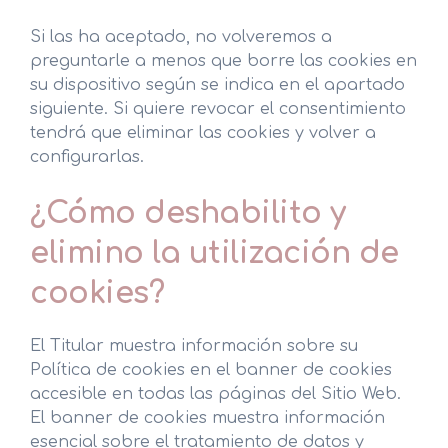
Si las ha aceptado, no volveremos a
preguntarle a menos que borre las cookies en
su dispositivo según se indica en el apartado
siguiente. Si quiere revocar el consentimiento
tendrá que eliminar las cookies y volver a
configurarlas.
¿Cómo deshabilito y
elimino la utilización de
cookies?
El Titular muestra información sobre su
Política de cookies en el banner de cookies
accesible en todas las páginas del Sitio Web.
El banner de cookies muestra información
esencial sobre el tratamiento de datos y