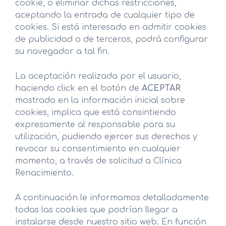
cookie, o eliminar dichas restricciones,
aceptando la entrada de cualquier tipo de
cookies. Si está interesado en admitir cookies
de publicidad o de terceros, podrá configurar
su navegador a tal fin.
La aceptación realizada por el usuario,
haciendo click en el botón de
ACEPTAR
mostrado en la información inicial sobre
cookies, implica que está consintiendo
expresamente al responsable para su
utilización, pudiendo ejercer sus derechos y
revocar su consentimiento en cualquier
momento, a través de solicitud a Clínica
Renacimiento.
A continuación le informamos detalladamente
todas las cookies que podrían llegar a
instalarse desde nuestro sitio web. En función