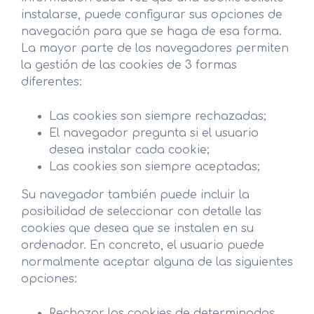
instalarse, puede configurar sus opciones de
navegación para que se haga de esa forma.
La mayor parte de los navegadores permiten
la gestión de las cookies de 3 formas
diferentes:
Las cookies son siempre rechazadas;
El navegador pregunta si el usuario
desea instalar cada cookie;
Las cookies son siempre aceptadas;
Su navegador también puede incluir la
posibilidad de seleccionar con detalle las
cookies que desea que se instalen en su
ordenador. En concreto, el usuario puede
normalmente aceptar alguna de las siguientes
opciones:
Rechazar las cookies de determinados