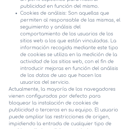
publicidad en función del mismo.
Cookies de análisis: Son aquellas que
permiten al responsable de las mismas, el
seguimiento y análisis del
comportamiento de los usuarios de los
sitios web a los que están vinculadas. La
información recogida mediante este tipo
de cookies se utiliza en la medición de la
actividad de los sitios web, con el fin de
introducir mejoras en función del análisis
de los datos de uso que hacen los
usuarios del servicio.
Actualmente, la mayoría de los navegadores
vienen configurados por defecto para
bloquear la instalación de cookies de
publicidad o terceros en su equipo. El usuario
puede ampliar las restricciones de origen,
impidiendo la entrada de cualquier tipo de