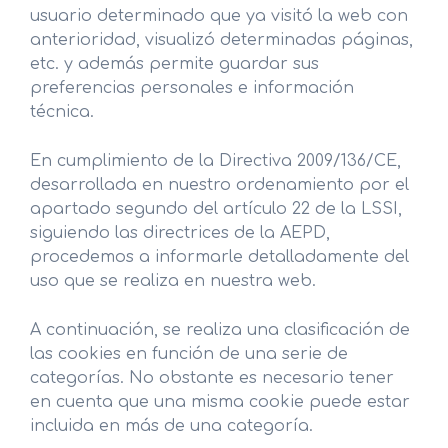
usuario determinado que ya visitó la web con
anterioridad, visualizó determinadas páginas,
etc. y además permite guardar sus
preferencias personales e información
técnica.
En cumplimiento de la Directiva 2009/136/CE,
desarrollada en nuestro ordenamiento por el
apartado segundo del artículo 22 de la LSSI,
siguiendo las directrices de la AEPD,
procedemos a informarle detalladamente del
uso que se realiza en nuestra web.
A continuación, se realiza una clasificación de
las cookies en función de una serie de
categorías. No obstante es necesario tener
en cuenta que una misma cookie puede estar
incluida en más de una categoría.