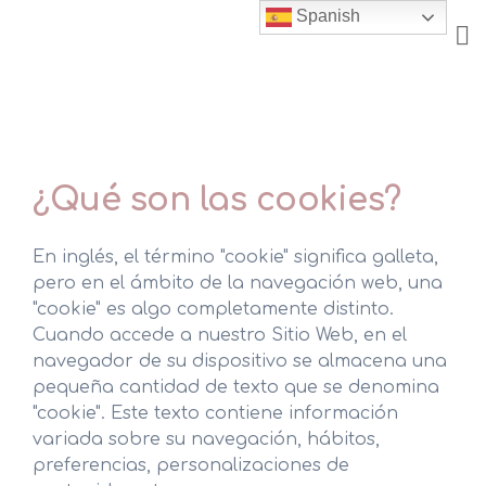
Skip
Spanish
to
content
¿Qué son las cookies?
En inglés, el término "cookie" significa galleta,
pero en el ámbito de la navegación web, una
"cookie" es algo completamente distinto.
Cuando accede a nuestro Sitio Web, en el
navegador de su dispositivo se almacena una
pequeña cantidad de texto que se denomina
"cookie". Este texto contiene información
variada sobre su navegación, hábitos,
preferencias, personalizaciones de