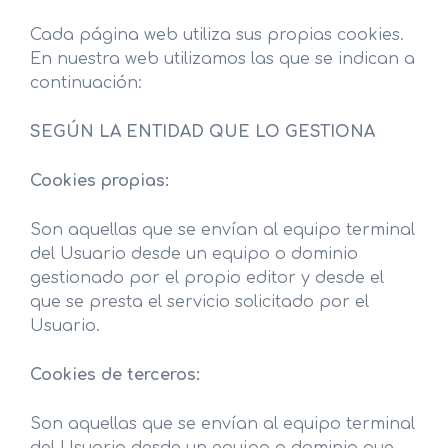
Cada página web utiliza sus propias cookies.
En nuestra web utilizamos las que se indican a
continuación:
SEGÚN LA ENTIDAD QUE LO GESTIONA
Cookies propias:
Son aquellas que se envían al equipo terminal
del Usuario desde un equipo o dominio
gestionado por el propio editor y desde el
que se presta el servicio solicitado por el
Usuario.
Cookies de terceros:
Son aquellas que se envían al equipo terminal