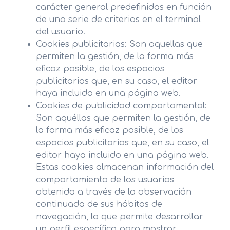
carácter general predefinidas en función
de una serie de criterios en el terminal
del usuario.
Cookies publicitarias: Son aquellas que
permiten la gestión, de la forma más
eficaz posible, de los espacios
publicitarios que, en su caso, el editor
haya incluido en una página web.
Cookies de publicidad comportamental:
Son aquéllas que permiten la gestión, de
la forma más eficaz posible, de los
espacios publicitarios que, en su caso, el
editor haya incluido en una página web.
Estas cookies almacenan información del
comportamiento de los usuarios
obtenida a través de la observación
continuada de sus hábitos de
navegación, lo que permite desarrollar
un perfil específico para mostrar