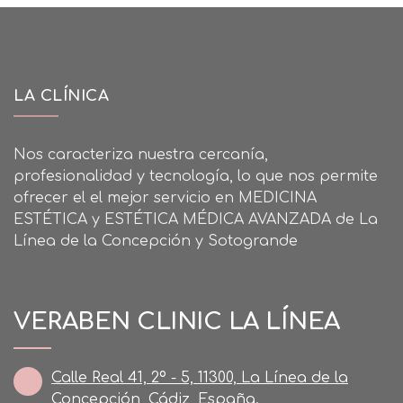
LA CLÍNICA
Nos caracteriza nuestra cercanía,
profesionalidad y tecnología, lo que nos permite
ofrecer el el mejor servicio en MEDICINA
ESTÉTICA y ESTÉTICA MÉDICA AVANZADA de La
Línea de la Concepción y Sotogrande
VERABEN CLINIC LA LÍNEA
Calle Real 41, 2º - 5, 11300, La Línea de la
Concepción, Cádiz, España.