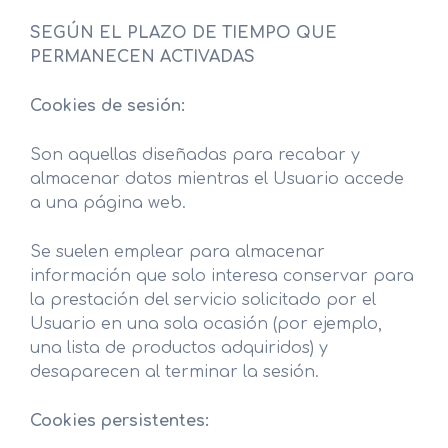
SEGÚN EL PLAZO DE TIEMPO QUE
PERMANECEN ACTIVADAS
Cookies de sesión:
Son aquellas diseñadas para recabar y
almacenar datos mientras el Usuario accede
a una página web.
Se suelen emplear para almacenar
información que solo interesa conservar para
la prestación del servicio solicitado por el
Usuario en una sola ocasión (por ejemplo,
una lista de productos adquiridos) y
desaparecen al terminar la sesión.
Cookies persistentes: