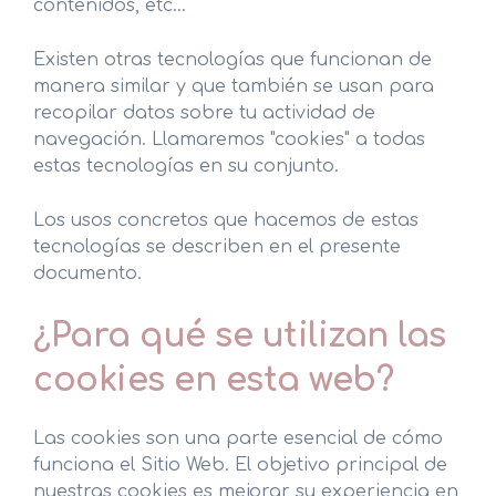
contenidos, etc...
Existen otras tecnologías que funcionan de
manera similar y que también se usan para
recopilar datos sobre tu actividad de
navegación. Llamaremos "cookies" a todas
estas tecnologías en su conjunto.
Los usos concretos que hacemos de estas
tecnologías se describen en el presente
documento.
¿Para qué se utilizan las
cookies en esta web?
Las cookies son una parte esencial de cómo
funciona el Sitio Web. El objetivo principal de
nuestras cookies es mejorar su experiencia en