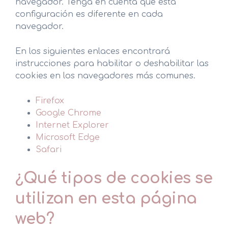
navegador. Tenga en cuenta que esta
configuración es diferente en cada
navegador.
En los siguientes enlaces encontrará
instrucciones para habilitar o deshabilitar las
cookies en los navegadores más comunes.
Firefox
Google Chrome
Internet Explorer
Microsoft Edge
Safari
¿Qué tipos de cookies se
utilizan en esta página
web?