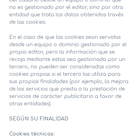
del Usuario desde un equipo o dominio que
no es gestionado por el editor, sino por otra
entidad que trata los datos obtenidos través
de las cookies.
En el caso de que las cookies sean servidas
desde un equipo o dominio gestionado por el
propio editor, pero la información que se
recoja mediante estas sea gestionada por un
tercero, no pueden ser consideradas como
cookies propias si el tercero las utiliza para
sus propias finalidades (por ejemplo, la mejora
de los servicios que presta o la prestación de
servicios de carácter publicitario a favor de
otras entidades).
SEGÚN SU FINALIDAD
Cookies técnicas: