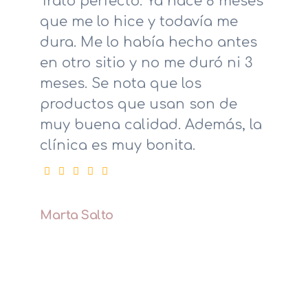
Trato perfecto. Ya hace 8 meses
que me lo hice y todavía me
dura. Me lo había hecho antes
en otro sitio y no me duró ni 3
meses. Se nota que los
productos que usan son de
muy buena calidad. Además, la
clínica es muy bonita.
Marta Salto