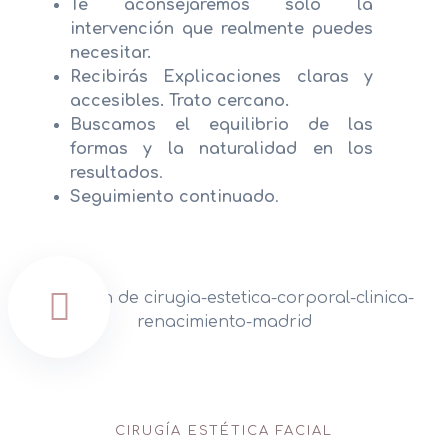
Te aconsejaremos sólo la
intervención que realmente puedes
necesitar.
Recibirás Explicaciones claras y
accesibles. Trato cercano.
Buscamos el equilibrio de las
formas y la naturalidad en los
resultados
.
Seguimiento continuado
.
CIRUGÍA ESTÉTICA FACIAL