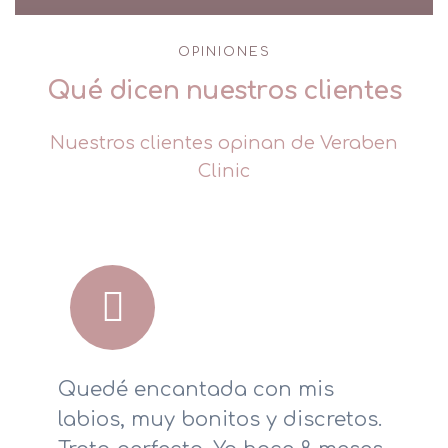
OPINIONES
Qué dicen nuestros clientes
Nuestros clientes opinan de Veraben
Clinic
Quedé encantada con mis
labios, muy bonitos y discretos.