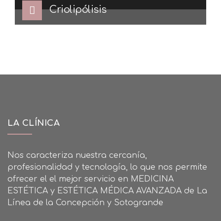
Criolipólisis
LA CLÍNICA
Nos caracteriza nuestra cercanía,
profesionalidad y tecnología, lo que nos permite
ofrecer el el mejor servicio en MEDICINA
ESTÉTICA y ESTÉTICA MÉDICA AVANZADA de La
Línea de la Concepción y Sotogrande