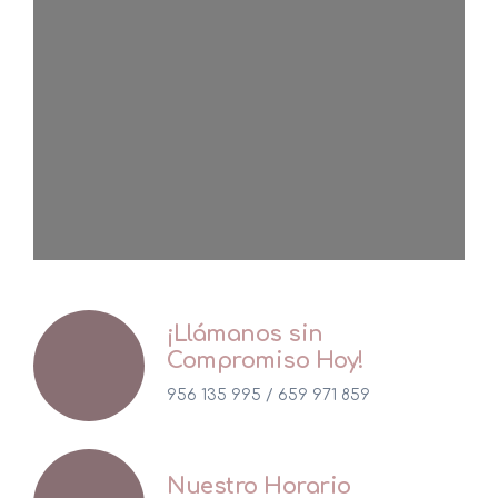
¡Llámanos sin
Compromiso Hoy!
956 135 995 / 659 971 859
Nuestro Horario