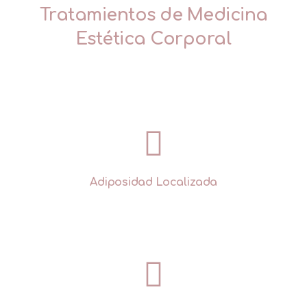
Tratamientos de
Medicina
Estética Corporal
Adiposidad Localizada