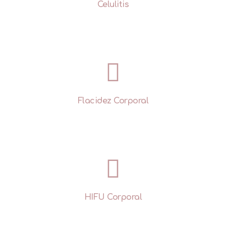
Celulitis
Flacidez Corporal
HIFU Corporal