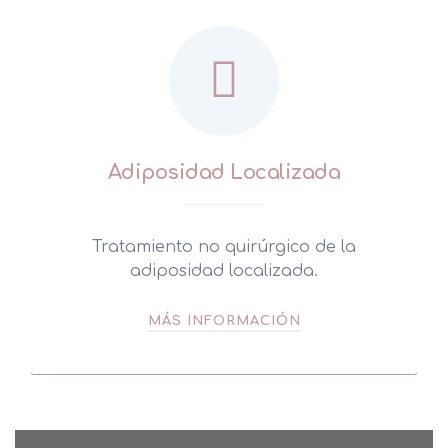
Adiposidad Localizada
Tratamiento no quirúrgico de la
adiposidad localizada.
MÁS INFORMACIÓN