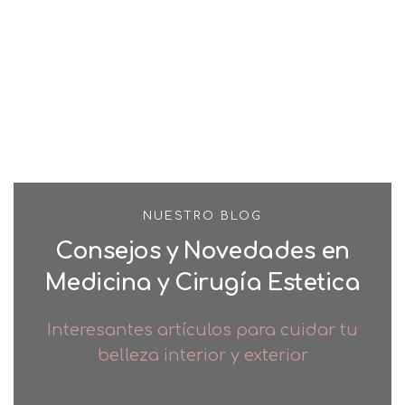
NUESTRO BLOG
Consejos y Novedades en
Medicina y Cirugía Estetica
Interesantes artículos para cuidar tu
belleza interior y exterior