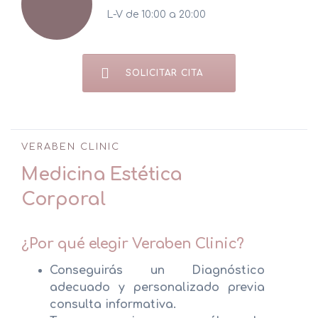
L-V de 10:00 a 20:00
SOLICITAR CITA
VERABEN CLINIC
Medicina Estética
Corporal
¿Por qué elegir Veraben Clinic?
Conseguirás un Diagnóstico
adecuado y personalizado previa
consulta informativa.