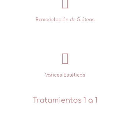
Remodelación de Glúteos
Varices Estéticas
Tratamientos 1 a 1