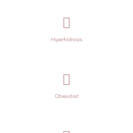
Hiperhidrosis
Obesidad