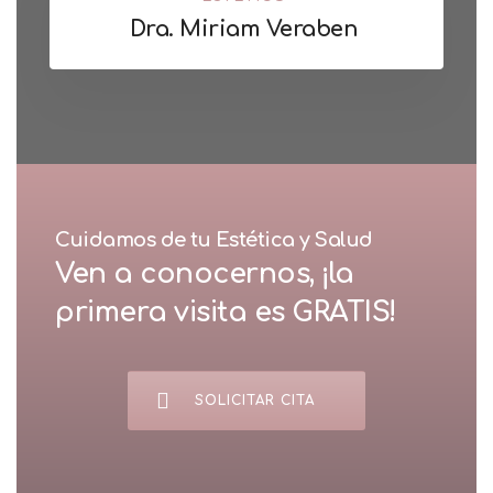
Dra. Miriam Veraben
Cuidamos de tu Estética y Salud
Ven a conocernos, ¡la
primera visita es GRATIS!
SOLICITAR CITA