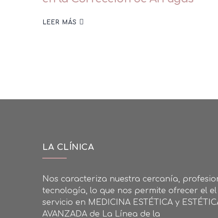
LEER MÁS
LA CLÍNICA
Nos caracteriza nuestra cercanía, profesio
tecnología, lo que nos permite ofrecer el el
servicio en MEDICINA ESTÉTICA y ESTÉTI
AVANZADA de La Línea de la