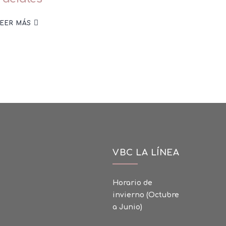
LEER MÁS
VBC LA LÍNEA
Horario de
invierno (Octubre
a Junio)