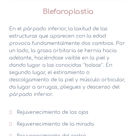
Blefaroplastia
En el párpado inferior, la laxitud de las
estructuras que aparecen con la edad
provoca fundamentalmente dos cambios. Por
un lado, la grasa orbitaria se hernia hacia
adelante, haciéndose visible en la piel y
dando lugar a las conocidas “bolsas”. En
segundo lugar, el estiramiento o
descolgamiento de la piel y músculo orbicular,
da lugar a arrugas, pliegues y descenso del
párpado inferior.
Rejuvenecimiento de los ojos
Rejuvenecimiento de la mirada
Rejuvenecimiento del rostro