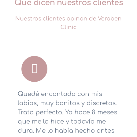
Qué dicen nuestros clientes
Nuestros clientes opinan de Veraben
Clinic
Quedé encantada con mis
labios, muy bonitos y discretos.
Trato perfecto. Ya hace 8 meses
que me lo hice y todavía me
dura. Me lo había hecho antes