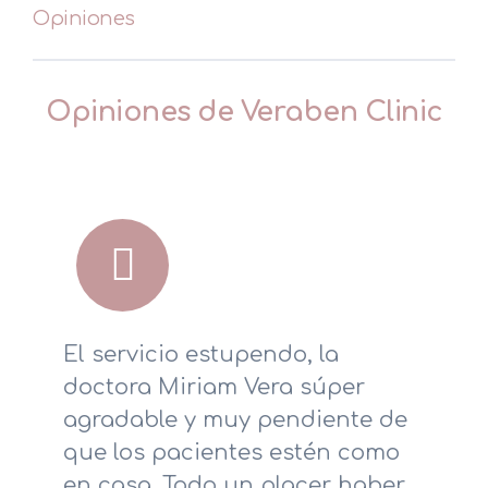
Opiniones
Opiniones de Veraben Clinic
El servicio estupendo, la
doctora Miriam Vera súper
agradable y muy pendiente de
que los pacientes estén como
en casa. Todo un placer haber