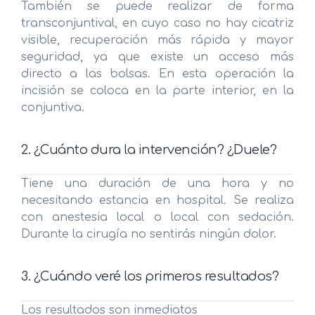
También se puede realizar de forma
transconjuntival, en cuyo caso no hay cicatriz
visible, recuperación más rápida y mayor
seguridad, ya que existe un acceso más
directo a las bolsas. En esta operación la
incisión se coloca en la parte interior, en la
conjuntiva.
2. ¿Cuánto dura la intervención? ¿Duele?
Tiene una duración de una hora y no
necesitando estancia en hospital. Se realiza
con anestesia local o local con sedación.
Durante la cirugía no sentirás ningún dolor.
3. ¿Cuándo veré los primeros resultados?
Los resultados son inmediatos