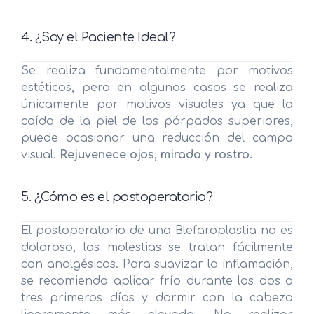
4. ¿Soy el Paciente Ideal?
Se realiza fundamentalmente por motivos
estéticos, pero en algunos casos se realiza
únicamente por motivos visuales ya que la
caída de la piel de los párpados superiores,
puede ocasionar una reducción del campo
visual.
Rejuvenece ojos, mirada y rostro.
5. ¿Cómo es el postoperatorio?
El postoperatorio de una Blefaroplastia no es
doloroso, las molestias se tratan fácilmente
con analgésicos. Para suavizar la inflamación,
se recomienda aplicar frío durante los dos o
tres primeros días y dormir con la cabeza