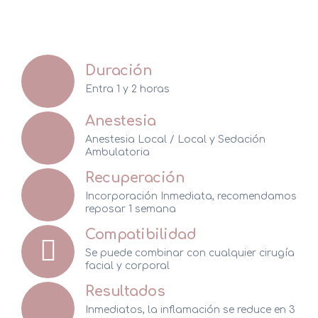
Duración
Entra 1 y 2 horas
Anestesia
Anestesia Local / Local y Sedación
Ambulatoria
Recuperación
Incorporación Inmediata, recomendamos
reposar 1 semana
Compatibilidad
Se puede combinar con cualquier cirugía
facial y corporal
Resultados
Inmediatos, la inflamación se reduce en 3