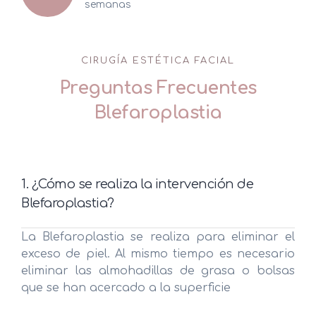
semanas
CIRUGÍA ESTÉTICA FACIAL
Preguntas Frecuentes
Blefaroplastia
1. ¿Cómo se realiza la intervención de
Blefaroplastia?
La Blefaroplastia se realiza para eliminar el
exceso de piel. Al mismo tiempo es necesario
eliminar las almohadillas de grasa o bolsas
que se han acercado a la superficie