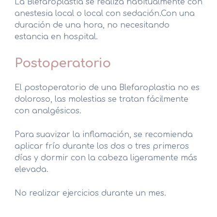
La Blefaroplastia se realiza habitualmente con
anestesia local o local con sedación.Con una
duración de una hora, no necesitando
estancia en hospital.
Postoperatorio
El postoperatorio de una Blefaroplastia no es
doloroso, las molestias se tratan fácilmente
con analgésicos.
Para suavizar la inflamación, se recomienda
aplicar frío durante los dos o tres primeros
días y dormir con la cabeza ligeramente más
elevada.
No realizar ejercicios durante un mes.