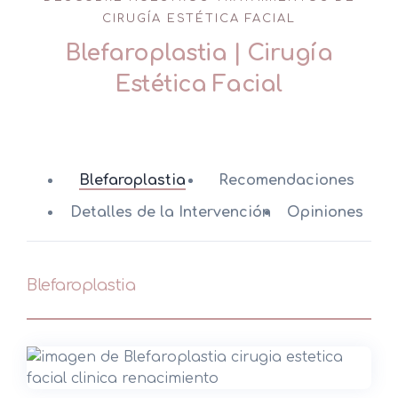
CIRUGÍA ESTÉTICA FACIAL
Blefaroplastia | Cirugía
Estética Facial
Blefaroplastia
Recomendaciones
Detalles de la Intervención
Opiniones
Blefaroplastia