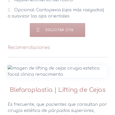
Opcional: Cantopexia (ojos más rasgados)
o suavizar los ojos orientales
SOLICITAR CITA
Recomendaciones
Blefaroplastia | Lifting de Cejas
Es frecuente, que pacientes que consultan por
cirugía estética de párpados superiores,