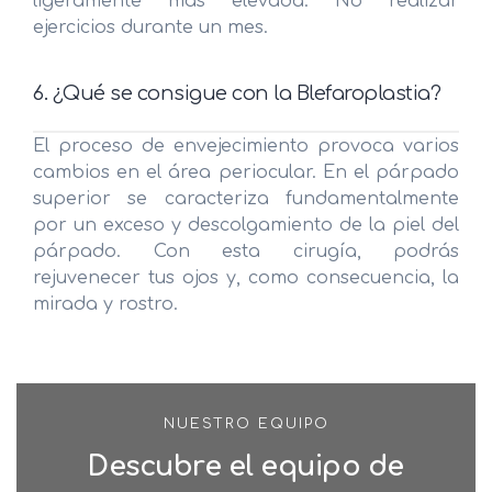
ligeramente más elevada. No realizar
ejercicios durante un mes.
6. ¿Qué se consigue con la Blefaroplastia?
El proceso de envejecimiento provoca varios
cambios en el área periocular. En el párpado
superior se caracteriza fundamentalmente
por un exceso y descolgamiento de la piel del
párpado. Con esta cirugía, podrás
rejuvenecer tus ojos y, como consecuencia, la
mirada y rostro.
NUESTRO EQUIPO
Descubre el equipo de