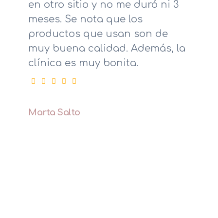
en otro sitio y no me duró ni 3
meses. Se nota que los
productos que usan son de
muy buena calidad. Además, la
clínica es muy bonita.
Marta Salto