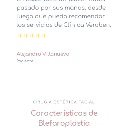
pasado por sus manos, desde
luego que puedo recomendar
los servicios de Clínica Veraben.
Alejandro Villanueva
Paciente
CIRUGÍA ESTÉTICA FACIAL
Características de
Blefaroplastia