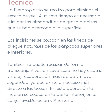
Técnica
La Blefaroplastia se realiza para eliminar el
exceso de piel. Al mismo tiempo es necesario
eliminar las almohadillas de grasa o bolsas
que se han acercado a la superficie
Las incisiones se colocan en las líneas de
pliegue naturales de los párpados superiores
e inferiores.
También se puede realizar de forma
transconjuntival, en cuyo caso no hay cicatriz
visible, recuperación más rápida y mayor
seguridad, ya que existe un acceso más
directo a las bolsas. En esta operación la
incisión se coloca en la parte interior, en la
conjuntiva.Duración y Anestesia