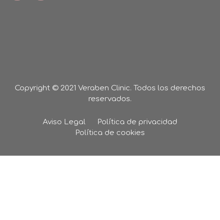
Copyright © 2021 Veraben Clinic. Todos los derechos
reservados.
Aviso Legal
Política de privacidad
Política de cookies