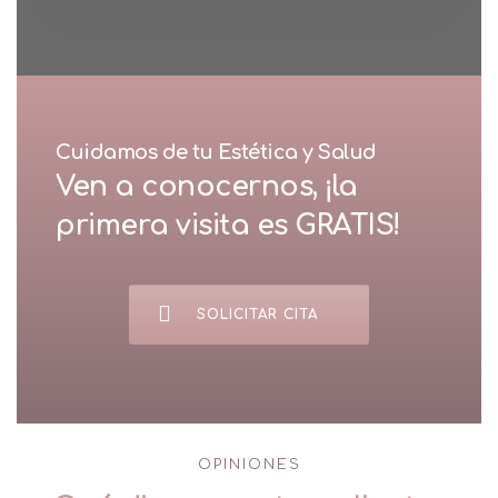
Cuidamos de tu Estética y Salud
Ven a conocernos, ¡la
primera visita es GRATIS!
SOLICITAR CITA
OPINIONES