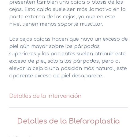
presenten también una caída o ptosis de las
cejas. Esta caída suele ser más llamativa en la
parte externa de las cejas, ya que en este
nivel tienen menos soporte muscular.
Las cejas caídas hacen que haya un exceso de
piel aún mayor sobre los párpados
superiores y los pacientes suelen atribuir este
exceso de piel, sólo a los párpados, pero al
elevar la ceja a una posición más natural, este
aparente exceso de piel desaparece.
Detalles de la Intervención
Detalles de la Blefaroplastia