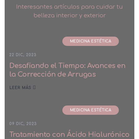
Interesantes artículos para cuidar tu
belleza interior y exterior
MEDICINA ESTÉTICA
22 DIC, 2023
Desafiando el Tiempo: Avances en
la Corrección de Arrugas
LEER MÁS
MEDICINA ESTÉTICA
09 DIC, 2023
Tratamiento con Ácido Hialurónico