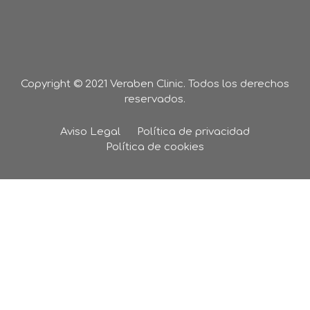
Copyright © 2021 Veraben Clinic. Todos los derechos
reservados.
Aviso Legal
Política de privacidad
Política de cookies