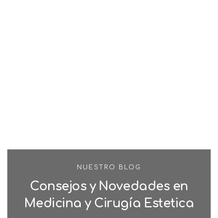
NUESTRO BLOG
Consejos y Novedades en
Medicina y Cirugía Estetica