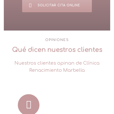
SOLICITAR CITA ONLINE
OPINIONES
Qué dicen nuestros clientes
Nuestros clientes opinan de Clínica
Renacimiento Marbella