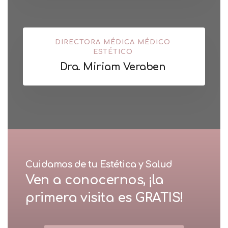
DIRECTORA MÉDICA MÉDICO
ESTÉTICO
Dra. Miriam Veraben
Cuidamos de tu Estética y Salud
Ven a conocernos, ¡la
primera visita es GRATIS!