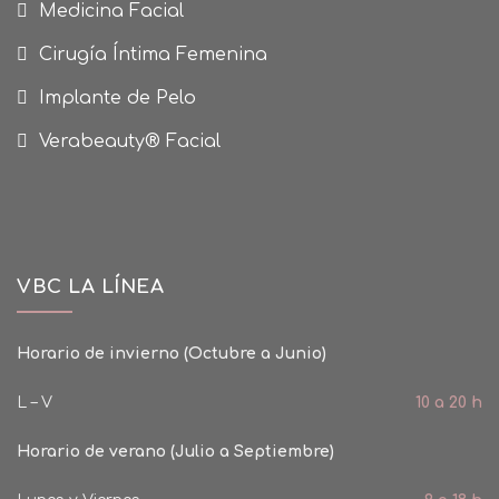
Medicina Facial
Cirugía Íntima Femenina
Implante de Pelo
Verabeauty® Facial
VBC LA LÍNEA
Horario de invierno (Octubre a Junio)
L – V
10 a 20 h
Horario de verano (Julio a Septiembre)