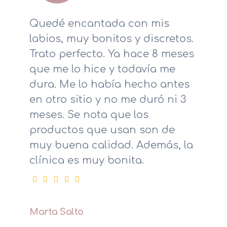
Quedé encantada con mis
labios, muy bonitos y discretos.
Trato perfecto. Ya hace 8 meses
que me lo hice y todavía me
dura. Me lo había hecho antes
en otro sitio y no me duró ni 3
meses. Se nota que los
productos que usan son de
muy buena calidad. Además, la
clínica es muy bonita.
Marta Salto