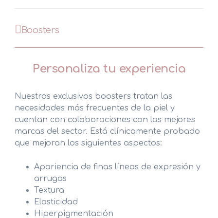
Boosters
Personaliza tu experiencia
Nuestros exclusivos boosters tratan las
necesidades más frecuentes de la piel y
cuentan con colaboraciones con las mejores
marcas del sector. Está clínicamente probado
que mejoran los siguientes aspectos:
Apariencia de finas líneas de expresión y
arrugas
Textura
Elasticidad
Hiperpigmentación