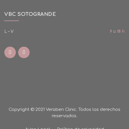
VBC SOTOGRANDE
L – V
9 a 18 h
Copyright © 2021 Veraben Clinic. Todos los derechos
reservados.