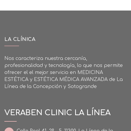
LA CLÍNICA
Nos caracteriza nuestra cercanía,
profesionalidad y tecnología, lo que nos permite
ofrecer el el mejor servicio en MEDICINA
ESTÉTICA y ESTÉTICA MÉDICA AVANZADA de La
Línea de la Concepción y Sotogrande
VERABEN CLINIC LA LÍNEA
Calle Real 41, 2º - 5, 11300, La Línea de la