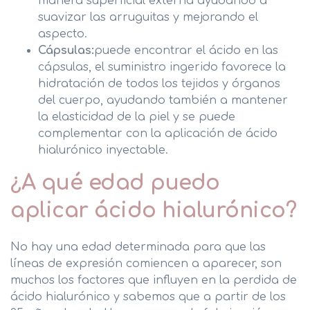
manera superficial externa ayudando a
suavizar las arruguitas y mejorando el
aspecto.
Cápsulas:
puede encontrar el ácido en las
cápsulas, el suministro ingerido favorece la
hidratación de todos los tejidos y órganos
del cuerpo, ayudando también a mantener
la elasticidad de la piel y se puede
complementar con la aplicación de ácido
hialurónico inyectable.
¿A qué edad puedo
aplicar ácido hialurónico?
No hay una edad determinada para que las
líneas de expresión comiencen a aparecer, son
muchos los factores que influyen en la perdida de
ácido hialurónico y sabemos que a partir de los