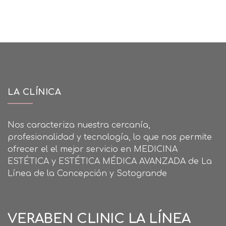
LA CLÍNICA
Nos caracteriza nuestra cercanía,
profesionalidad y tecnología, lo que nos permite
ofrecer el el mejor servicio en MEDICINA
ESTÉTICA y ESTÉTICA MÉDICA AVANZADA de La
Línea de la Concepción y Sotogrande
VERABEN CLINIC LA LÍNEA