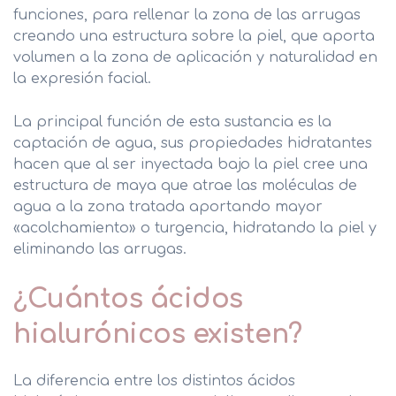
funciones, para rellenar la zona de las arrugas
creando una estructura sobre la piel, que aporta
volumen a la zona de aplicación y naturalidad en
la expresión facial.
La principal función de esta sustancia es la
captación de agua, sus propiedades hidratantes
hacen que al ser inyectada bajo la piel cree una
estructura de maya que atrae las moléculas de
agua a la zona tratada aportando mayor
«acolchamiento» o turgencia, hidratando la piel y
eliminando las arrugas.
¿Cuántos ácidos
hialurónicos existen?
La diferencia entre los distintos ácidos