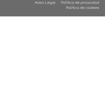
Aviso Legal
Política de privacidad
Política de cookies