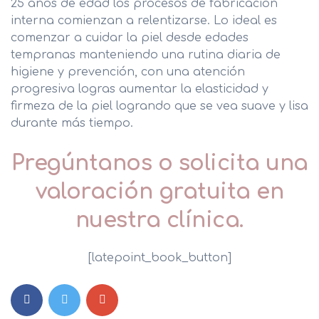
25 años de edad los procesos de fabricación
interna comienzan a relentizarse. Lo ideal es
comenzar a cuidar la piel desde edades
tempranas manteniendo una rutina diaria de
higiene y prevención, con una atención
progresiva logras aumentar la elasticidad y
firmeza de la piel logrando que se vea suave y lisa
durante más tiempo.
Pregúntanos o solicita una
valoración gratuita en
nuestra clínica.
[latepoint_book_button]