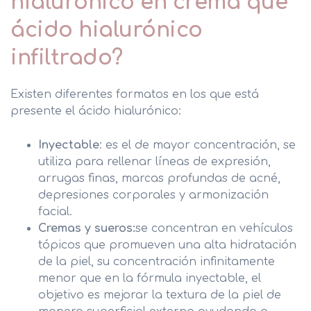
hialurónico en crema que
ácido hialurónico
infiltrado?
Existen diferentes formatos en los que está
presente el ácido hialurónico:
Inyectable
: es el de mayor concentración, se
utiliza para rellenar líneas de expresión,
arrugas finas, marcas profundas de acné,
depresiones corporales y armonización
facial.
Cremas y sueros:
se concentran en vehículos
tópicos que promueven una alta hidratación
de la piel, su concentración infinitamente
menor que en la fórmula inyectable, el
objetivo es mejorar la textura de la piel de