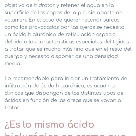
objetivo de hidratar y retener el agua en la
superficie de las capas de la piel sin aporte de
volumen. En el caso de querer rellenar surcos
como los provocados por las ojeras se necesita
un ácido hialurónico de reticulación especial
debido a las características especiales del tejidos
a tratar que es mucho más fino que en el resto del
cuerpo y necesita disponer de una densidad
media.
Lo recomendable para iniciar un tratamiento de
infiltración de ácido hialurónico, es acudir a
clínicas que dispongan de los distintos tipos de
ácidos en función de las áreas que se vayan a
tratar.
¿Es lo mismo ácido