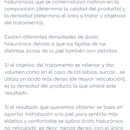
hialurónicos que se comercializan radican en la
composición (determina la calidad del producto) y
la densidad (determina el área a tratar y objetivos
del tratamiento).
Existen diferentes densidades de ácido
hialurónico debido a que los tejidos de las
distintas zonas de la piel también son distintos.
Si el objetivo del tratamiento es rellenar y dar
volumen como en el caso de los labios, surcos… se
utiliza un ácido más denso (de mayor reticulación),
es la densidad del producto la que ofrece este
resultado.
Si el resultado que queremos obtener se basa en
aportar hidratación a la piel para sentirla más
elástica y confortable se aplica ácido hialurónico
no reticulado, es decir, menos denso, con el único