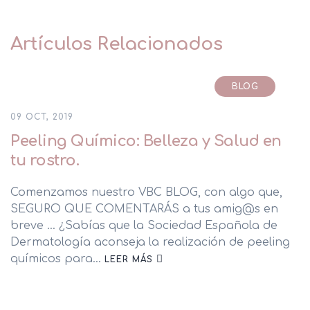
Artículos Relacionados
BLOG
09 OCT, 2019
Peeling Químico: Belleza y Salud en
tu rostro.
Comenzamos nuestro VBC BLOG, con algo que,
SEGURO QUE COMENTARÁS a tus amig@s en
breve ... ¿Sabías que la Sociedad Española de
Dermatología aconseja la realización de peeling
químicos para…
LEER MÁS