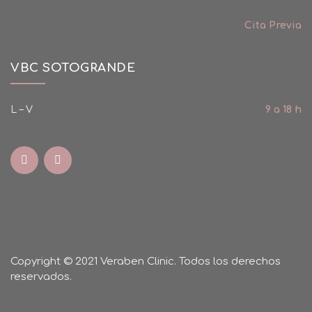
Cita Previa
VBC SOTOGRANDE
L – V
9 a 18 h
Copyright © 2021 Veraben Clinic. Todos los derechos
reservados.