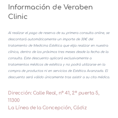
Información de Veraben
Clinic
Al realizar el pago de reserva de su primera consulta online, se
descontará automáticamente un importe de 30€ del
tratamiento de Medicina Estética que elija realizar en nuestra
clínica, dentro de los próximos tres meses desde la fecha de la
consulta. Este descuento aplicará exclusivamente a
tratamientos médicos de estética y no podrá utilizarse en la
compra de productos ni en servicios de Estética Avanzada. El
descuento será válido únicamente tras asistir a su cita médica.
Dirección: Calle Real, nº 41, 2º puerta 5,
11300
La Línea de la Concepción, Cádiz