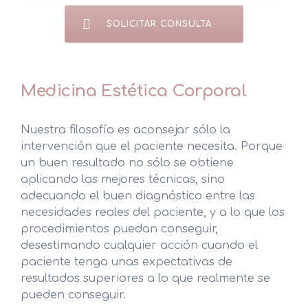
SOLICITAR CONSULTA
Medicina Estética Corporal
Nuestra filosofía es aconsejar sólo la
intervención que el paciente necesita. Porque
un buen resultado no sólo se obtiene
aplicando las mejores técnicas, sino
adecuando el buen diagnóstico entre las
necesidades reales del paciente, y a lo que los
procedimientos puedan conseguir,
desestimando cualquier acción cuando el
paciente tenga unas expectativas de
resultados superiores a lo que realmente se
pueden conseguir.