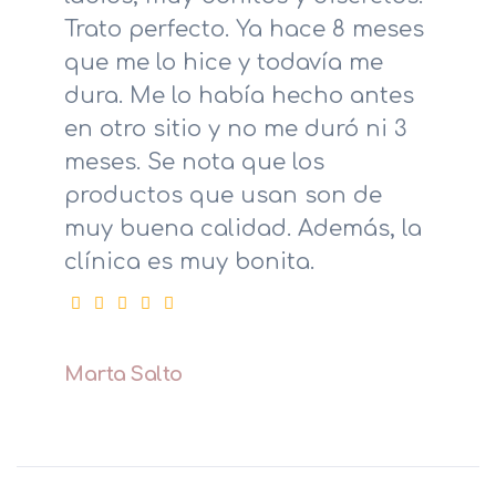
Trato perfecto. Ya hace 8 meses
que me lo hice y todavía me
dura. Me lo había hecho antes
en otro sitio y no me duró ni 3
meses. Se nota que los
productos que usan son de
muy buena calidad. Además, la
clínica es muy bonita.
Marta Salto