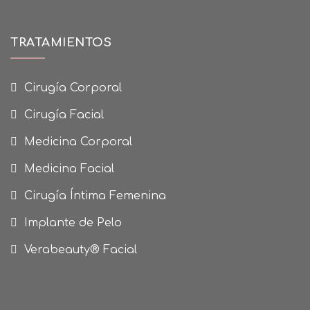
TRATAMIENTOS
Cirugía Corporal
Cirugía Facial
Medicina Corporal
Medicina Facial
Cirugía Íntima Femenina
Implante de Pelo
Verabeauty® Facial