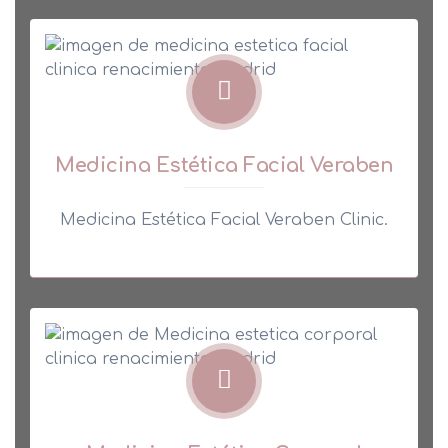
Medicina Estética Facial Veraben
Medicina Estética Facial Veraben Clinic.