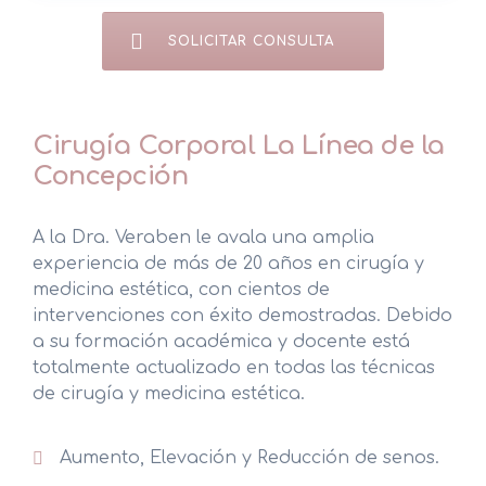
SOLICITAR CONSULTA
Cirugía Corporal La Línea de la
Concepción
A la Dra. Veraben le avala una amplia
experiencia de más de 20 años en cirugía y
medicina estética, con cientos de
intervenciones con éxito demostradas. Debido
a su formación académica y docente está
totalmente actualizado en todas las técnicas
de cirugía y medicina estética.
Aumento, Elevación y Reducción de senos.