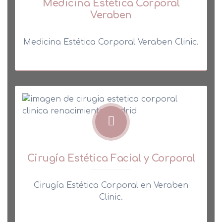
Medicina Estética Corporal
Veraben
Medicina Estética Corporal Veraben Clinic.
Cirugía Estética Facial y Corporal
Cirugía Estética Corporal en Veraben
Clinic.