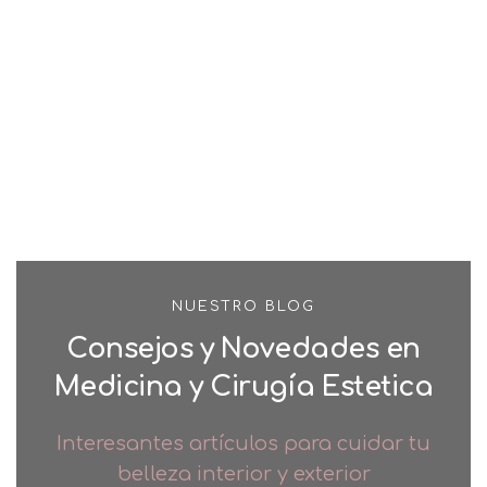
NUESTRO BLOG
Consejos y Novedades en
Medicina y Cirugía Estetica
Interesantes artículos para cuidar tu
belleza interior y exterior