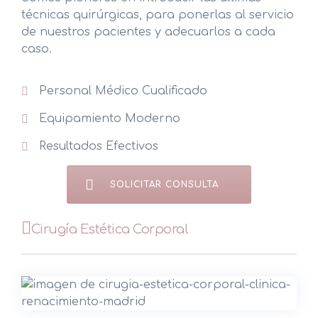
técnicas quirúrgicas, para ponerlas al servicio
de nuestros pacientes y adecuarlos a cada
caso.
Personal Médico Cualificado
Equipamiento Moderno
Resultados Efectivos
SOLICITAR CONSULTA
Cirugía Estética Corporal