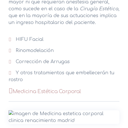
mayor ni que requieran anestesia general,
como sucede en el caso de la
Cirugía Estética
,
que en la mayoría de sus actuaciones implica
un ingreso hospitalario del paciente.
HIFU Facial
Rinomodelación
Corrección de Arrugas
Y otros tratamientos que embellecerán tu
rostro
Medicina Estética Corporal