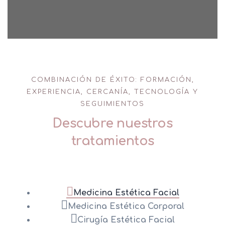
COMBINACIÓN DE ÉXITO: FORMACIÓN,
EXPERIENCIA, CERCANÍA, TECNOLOGÍA Y
SEGUIMIENTOS
Descubre nuestros
tratamientos
Medicina Estética Facial
Medicina Estética Corporal
Cirugía Estética Facial