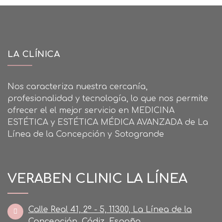
LA CLÍNICA
Nos caracteriza nuestra cercanía,
profesionalidad y tecnología, lo que nos permite
ofrecer el el mejor servicio en MEDICINA
ESTÉTICA y ESTÉTICA MÉDICA AVANZADA de La
Línea de la Concepción y Sotogrande
VERABEN CLINIC LA LÍNEA
Calle Real 41, 2º - 5, 11300, La Línea de la
Concepción, Cádiz, España.