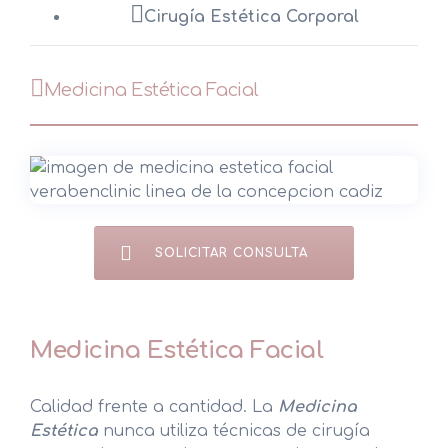
Cirugía Estética Corporal
Medicina Estética Facial
SOLICITAR CONSULTA
Medicina Estética Facial
Calidad frente a cantidad. La
Medicina
Estética
nunca utiliza técnicas de cirugía