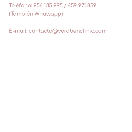
Teléfono: 956 135 995 / 659 971 859
(También Whatsapp)
E-mail: contacto@verabenclinic.com