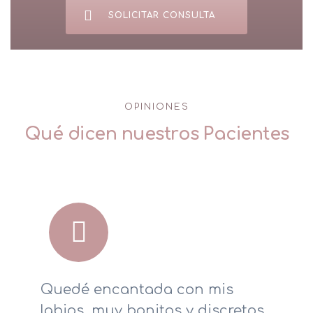
SOLICITAR CONSULTA
OPINIONES
Qué dicen nuestros Pacientes
Quedé encantada con mis
labios, muy bonitos y discretos.