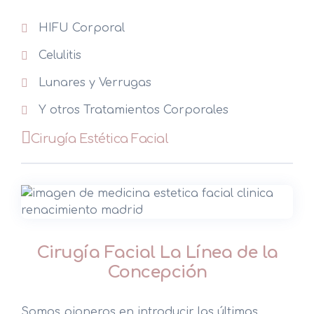
HIFU Corporal
Celulitis
Lunares y Verrugas
Y otros Tratamientos Corporales
Cirugía Estética Facial
Cirugía Facial La Línea de la
Concepción
Somos pioneros en introducir las últimas