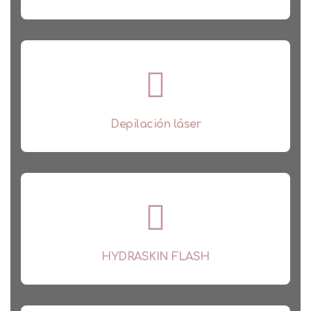
Depilación láser
HYDRASKIN FLASH