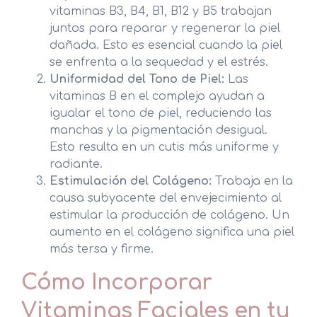
vitaminas B3, B4, B1, B12 y B5 trabajan
juntos para reparar y regenerar la piel
dañada. Esto es esencial cuando la piel
se enfrenta a la sequedad y el estrés.
Uniformidad del Tono de Piel:
Las
vitaminas B en el complejo ayudan a
igualar el tono de piel, reduciendo las
manchas y la pigmentación desigual.
Esto resulta en un cutis más uniforme y
radiante.
Estimulación del Colágeno:
Trabaja en la
causa subyacente del envejecimiento al
estimular la producción de colágeno. Un
aumento en el colágeno significa una piel
más tersa y firme.
Cómo Incorporar
Vitaminas Faciales en tu