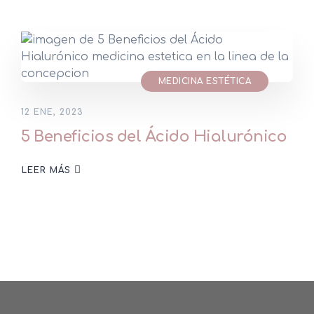
MEDICINA ESTÉTICA
12 ENE, 2023
5 Beneficios del Ácido Hialurónico
LEER MÁS