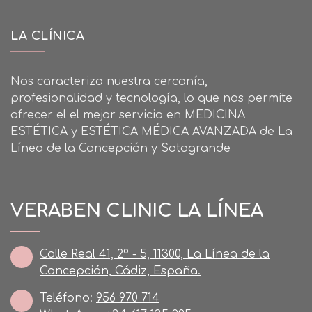
LA CLÍNICA
Nos caracteriza nuestra cercanía,
profesionalidad y tecnología, lo que nos permite
ofrecer el el mejor servicio en MEDICINA
ESTÉTICA y ESTÉTICA MÉDICA AVANZADA de La
Línea de la Concepción y Sotogrande
VERABEN CLINIC LA LÍNEA
Calle Real 41, 2º - 5, 11300, La Línea de la
Concepción, Cádiz, España.
Teléfono:
956 970 714