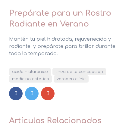
Prepárate para un Rostro
Radiante en Verano
Mantén tu piel hidratada, rejuvenecida y
radiante, y prepárate para brillar durante
toda la temporada.
acido hialuronico
linea de la concepcion
medicina estetica
veraben clinic
Artículos Relacionados