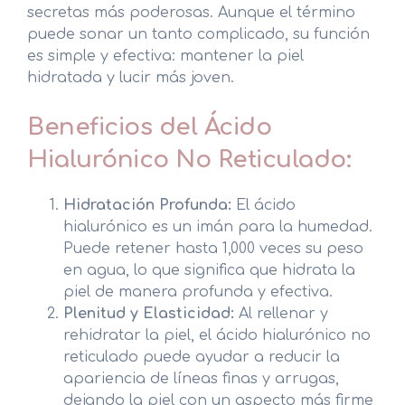
secretas más poderosas. Aunque el término
puede sonar un tanto complicado, su función
es simple y efectiva: mantener la piel
hidratada y lucir más joven.
Beneficios del Ácido
Hialurónico No Reticulado:
Hidratación Profunda:
El ácido
hialurónico es un imán para la humedad.
Puede retener hasta 1,000 veces su peso
en agua, lo que significa que hidrata la
piel de manera profunda y efectiva.
Plenitud y Elasticidad:
Al rellenar y
rehidratar la piel, el ácido hialurónico no
reticulado puede ayudar a reducir la
apariencia de líneas finas y arrugas,
dejando la piel con un aspecto más firme