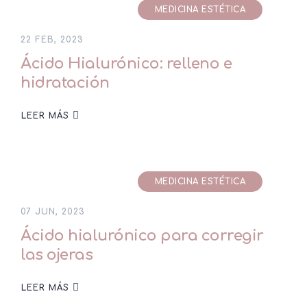
MEDICINA ESTÉTICA
22 FEB, 2023
Ácido Hialurónico: relleno e
hidratación
LEER MÁS
MEDICINA ESTÉTICA
07 JUN, 2023
Ácido hialurónico para corregir
las ojeras
LEER MÁS