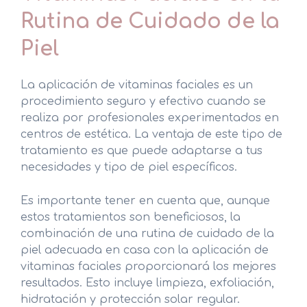
Rutina de Cuidado de la
Piel
La aplicación de vitaminas faciales es un
procedimiento seguro y efectivo cuando se
realiza por profesionales experimentados en
centros de estética. La ventaja de este tipo de
tratamiento es que puede adaptarse a tus
necesidades y tipo de piel específicos.
Es importante tener en cuenta que, aunque
estos tratamientos son beneficiosos, la
combinación de una rutina de cuidado de la
piel adecuada en casa con la aplicación de
vitaminas faciales proporcionará los mejores
resultados. Esto incluye limpieza, exfoliación,
hidratación y protección solar regular.