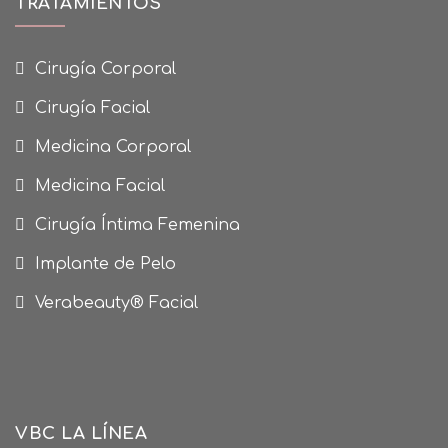
TRATAMIENTOS
Cirugía Corporal
Cirugía Facial
Medicina Corporal
Medicina Facial
Cirugía Íntima Femenina
Implante de Pelo
Verabeauty® Facial
VBC LA LÍNEA