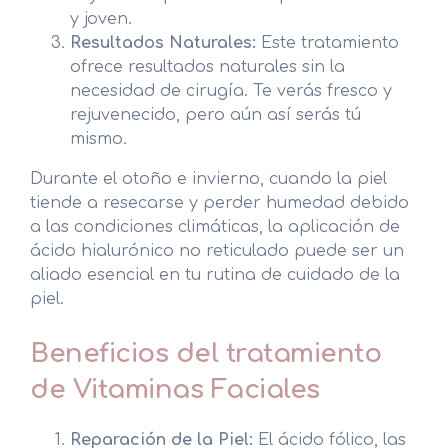
y joven.
Resultados Naturales:
Este tratamiento
ofrece resultados naturales sin la
necesidad de cirugía. Te verás fresco y
rejuvenecido, pero aún así serás tú
mismo.
Durante el otoño e invierno, cuando la piel
tiende a resecarse y perder humedad debido
a las condiciones climáticas, la aplicación de
ácido hialurónico no reticulado puede ser un
aliado esencial en tu rutina de cuidado de la
piel.
Beneficios del tratamiento
de Vitaminas Faciales
Reparación de la Piel:
El ácido fólico, las